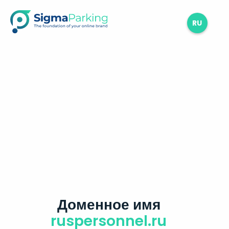
RU
Доменное имя
ruspersonnel.ru