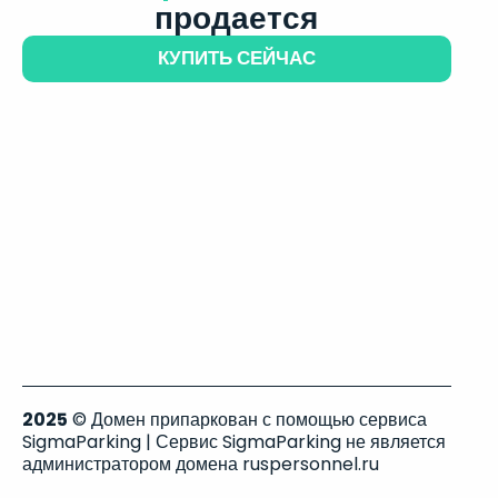
продается
КУПИТЬ СЕЙЧАС
2025
© Домен припаркован с помощью сервиса
SigmaParking | Сервис SigmaParking не является
администратором домена ruspersonnel.ru